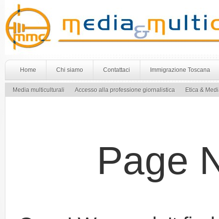
Home
Chi siamo
Contattaci
Immigrazione Toscana
Media multiculturali
Accesso alla professione giornalistica
Etica & Med
Page 